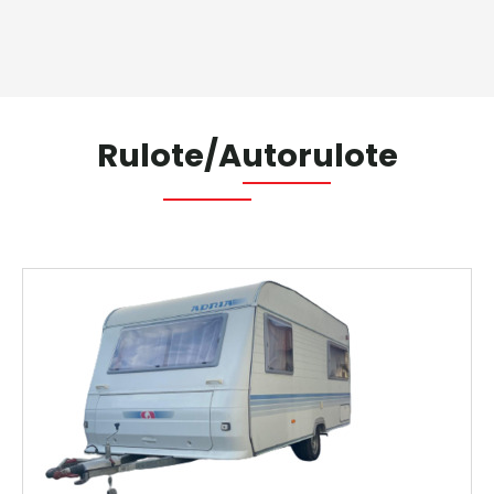
Rulote/Autorulote