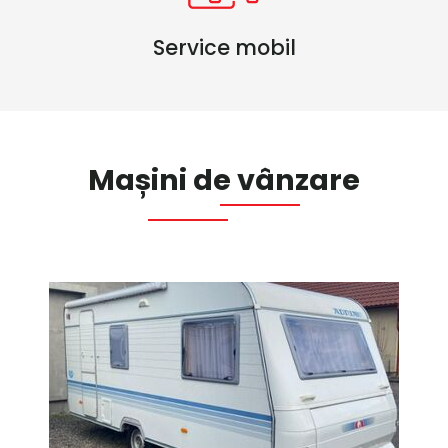
Service mobil
Maşini de vânzare