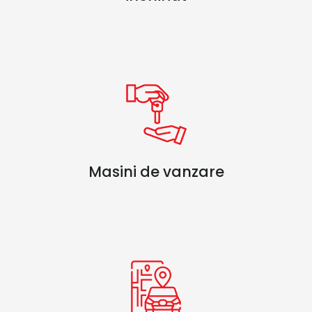
Masini de vanzare