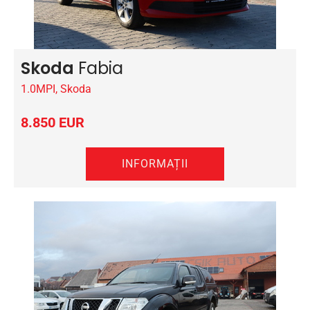
Skoda
Fabia
1.0MPI, Skoda
8.850 EUR
INFORMAȚII