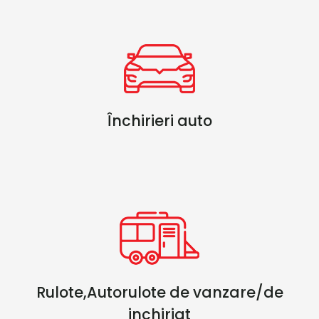
Închirieri auto
Rulote,Autorulote de vanzare/de
inchiriat