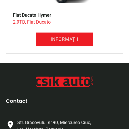
Fiat Ducato
Hymer
2.9TD, Fiat Ducato
INFORMAȚII
Contact
Str. Brasovului nr.90, Miercurea Ciuc,